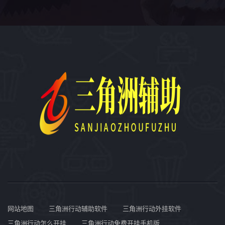
网站地图
三角洲行动辅助软件
三角洲行动外挂软件
三角洲行动怎么开挂
三角洲行动免费开挂手机版