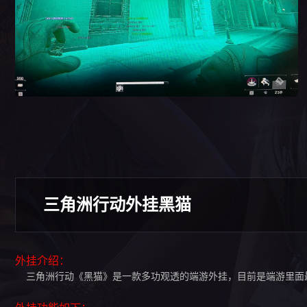
三角洲行动外挂黑猫
外挂介绍：
三角洲行动《黑猫》是一款多功观透的端游外挂，目前是端游里面