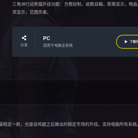
三角洲行动黑猫外挂功能：方框绘制，函数自瞄，距离显示，物品
资显示，范围伤害。
PC
下载
分享
适用于电脑全系统
最稳定一款，也是自鸡腿之后推出的稳定市场的外挂。支持电脑所有系统