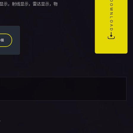
DOWNLOAD
显示，射线显示，雷达显示，物
外挂
。